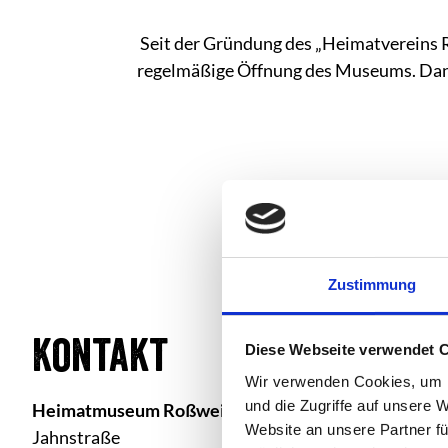
Seit der Gründung des „Heimatvereins Ro
regelmäßige Öffnung des Museums. Dank 
Zustimmung
Kontakt
Diese Webseite verwendet 
Wir verwenden Cookies, um I
und die Zugriffe auf unsere 
Heimatmuseum Roßwein
Website an unsere Partner fü
Jahnstraße