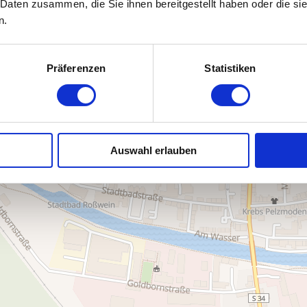
 Daten zusammen, die Sie ihnen bereitgestellt haben oder die s
n.
Präferenzen
Statistiken
Auswahl erlauben