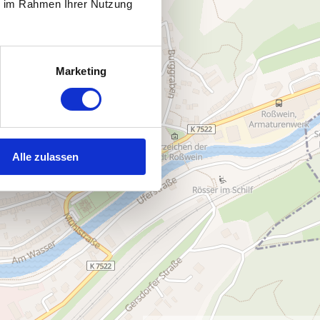
ie im Rahmen Ihrer Nutzung
Marketing
Alle zulassen