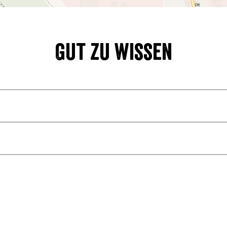
Gut zu wissen