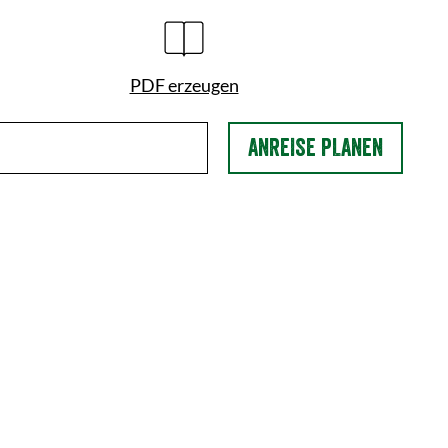
PDF erzeugen
ANREISE PLANEN