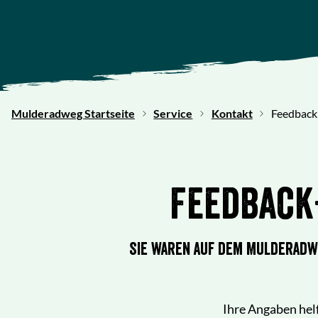
Mulderadweg Startseite
Service
Kontakt
Feedback 
Feedback
Sie waren auf dem Mulderadw
Ihre Angaben hel