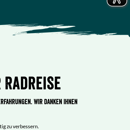
 Radreise
rfahrungen. Wir danken Ihnen
ig zu verbessern.