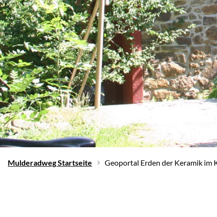
Mulderadweg Startseite
Geoportal Erden der Keramik im