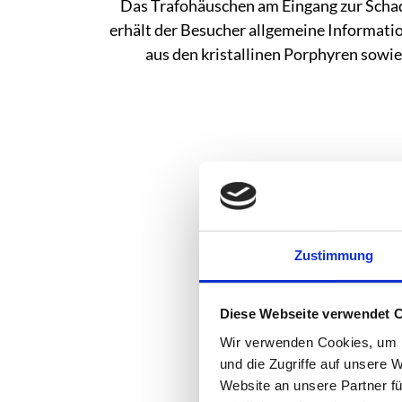
Das Trafohäuschen am Eingang zur Schad
erhält der Besucher allgemeine Informati
aus den kristallinen Porphyren sowie
Zustimmung
Diese Webseite verwendet 
Wir verwenden Cookies, um I
und die Zugriffe auf unsere 
Website an unsere Partner fü