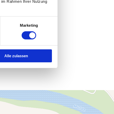
ie im Rahmen Ihrer Nutzung
Marketing
Alle zulassen