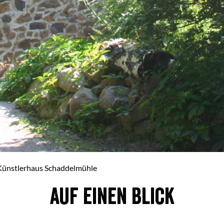
 Künstlerhaus Schaddelmühle
Auf einen Blick