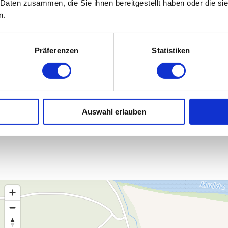
 Daten zusammen, die Sie ihnen bereitgestellt haben oder die s
n.
Präferenzen
Statistiken
Auswahl erlauben