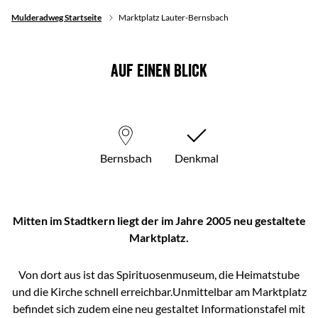
Mulderadweg Startseite
Marktplatz Lauter-Bernsbach
Auf einen Blick
Bernsbach
Denkmal
Mitten im Stadtkern liegt der im Jahre 2005 neu gestaltete
Marktplatz.
Von dort aus ist das Spirituosenmuseum, die Heimatstube
und die Kirche schnell erreichbar.Unmittelbar am Marktplatz
befindet sich zudem eine neu gestaltet Informationstafel mit