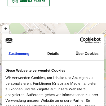
ANREISE PLANEN
Zustimmung
Details
Über Cookies
Diese Webseite verwendet Cookies
Wir verwenden Cookies, um Inhalte und Anzeigen zu
personalisieren, Funktionen für soziale Medien anbieten
zu können und die Zugriffe auf unsere Website zu
analysieren. Außerdem geben wir Informationen zu Ihrer
Verwendung unserer Website an unsere Partner für