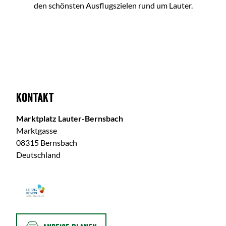
den schönsten Ausflugszielen rund um Lauter.
Kontakt
Marktplatz Lauter-Bernsbach
Marktgasse
08315 Bernsbach
Deutschland