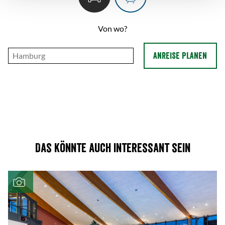
Von wo?
ANREISE PLANEN
Das könnte auch interessant sein