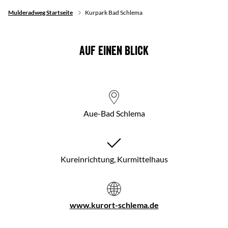
Mulderadweg Startseite
Kurpark Bad Schlema
Auf einen Blick
Aue-Bad Schlema
Kureinrichtung, Kurmittelhaus
www.kurort-schlema.de