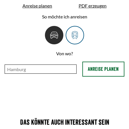
Anreise planen
PDF erzeugen
So möchte ich anreisen
Von wo?
ANREISE PLANEN
Das könnte auch interessant sein