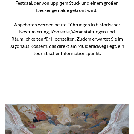
Festsaal, der von üppigem Stuck und einem großen
Deckengemälde gekrönt wird.
Angeboten werden heute Führungen in historischer
Kostümierung, Konzerte, Veranstaltungen und
Räumlichkeiten für Hochzeiten. Zudem erwartet Sie im
Jagdhaus Kössern, das direkt am Mulderadweg liegt, ein
touristischer Informationspunkt.