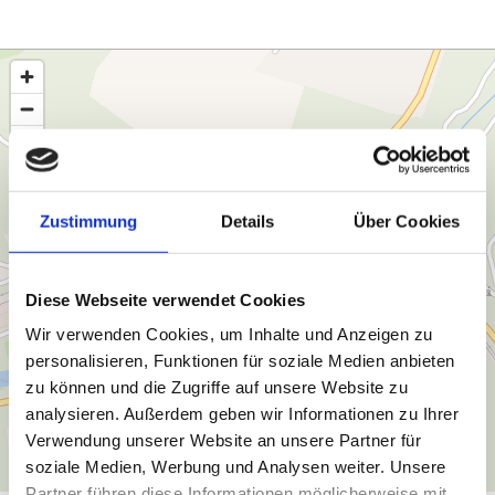
Zustimmung
Details
Über Cookies
Diese Webseite verwendet Cookies
Wir verwenden Cookies, um Inhalte und Anzeigen zu
personalisieren, Funktionen für soziale Medien anbieten
zu können und die Zugriffe auf unsere Website zu
analysieren. Außerdem geben wir Informationen zu Ihrer
Verwendung unserer Website an unsere Partner für
soziale Medien, Werbung und Analysen weiter. Unsere
Partner führen diese Informationen möglicherweise mit