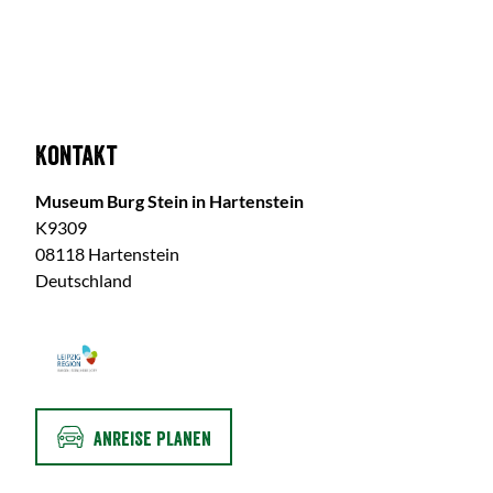
Kontakt
Museum Burg Stein in Hartenstein
K9309
08118 Hartenstein
Deutschland
ANREISE PLANEN