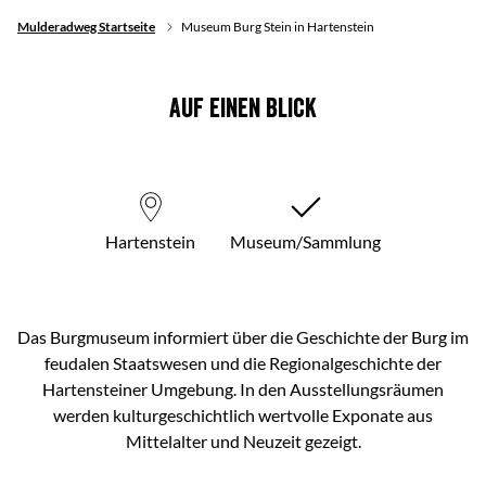
Mulderadweg Startseite
Museum Burg Stein in Hartenstein
Auf einen Blick
Hartenstein
Museum/Sammlung
Das Burgmuseum informiert über die Geschichte der Burg im
feudalen Staatswesen und die Regionalgeschichte der
Hartensteiner Umgebung. In den Ausstellungsräumen
werden kulturgeschichtlich wertvolle Exponate aus
Mittelalter und Neuzeit gezeigt.