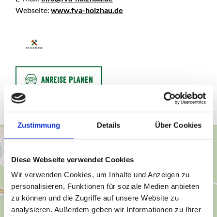
Webseite:
www.fva-holzhau.de
ANREISE PLANEN
Zustimmung
Details
Über Cookies
Diese Webseite verwendet Cookies
Wir verwenden Cookies, um Inhalte und Anzeigen zu
personalisieren, Funktionen für soziale Medien anbieten
zu können und die Zugriffe auf unsere Website zu
analysieren. Außerdem geben wir Informationen zu Ihrer