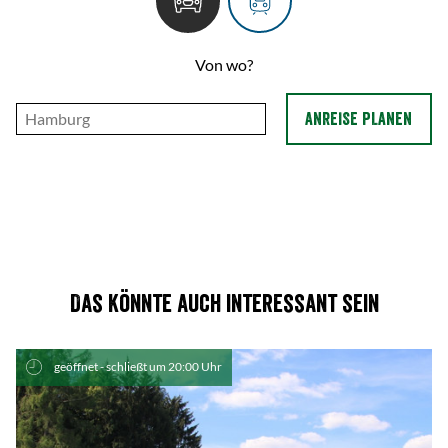
Von wo?
ANREISE PLANEN
Das könnte auch interessant sein
geöffnet - schließt um 20:00 Uhr