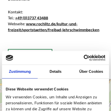
Kontakt:
Tel.:
+49 (0)3737 43488
Webseite:
www.rochlitz.de/kultur-und-
freizeit/sportstaetten/freibad-lehrschwimmbecken
ANREISE PLANEN
Zustimmung
Details
Über Cookies
Diese Webseite verwendet Cookies
Wir verwenden Cookies, um Inhalte und Anzeigen zu
personalisieren, Funktionen für soziale Medien anbieten
zu können und die Zugriffe auf unsere Website zu