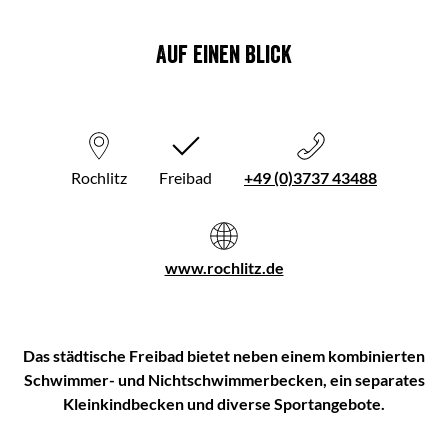
Auf einen Blick
Rochlitz
Freibad
+49 (0)3737 43488
www.rochlitz.de
Das städtische Freibad bietet neben einem kombinierten
Schwimmer- und Nichtschwimmerbecken, ein separates
Kleinkindbecken und diverse Sportangebote.