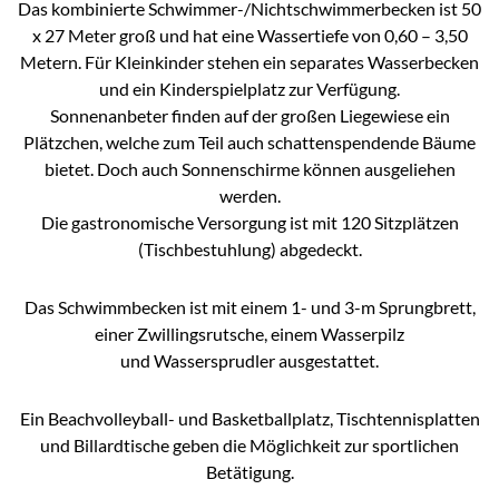
Das kombinierte Schwimmer-/Nichtschwimmerbecken ist 50
x 27 Meter groß und hat eine Wassertiefe von 0,60 – 3,50
Metern. Für Kleinkinder stehen ein separates Wasserbecken
und ein Kinderspielplatz zur Verfügung.
Sonnenanbeter finden auf der großen Liegewiese ein
Plätzchen, welche zum Teil auch schattenspendende Bäume
bietet. Doch auch Sonnenschirme können ausgeliehen
werden.
Die gastronomische Versorgung ist mit 120 Sitzplätzen
(Tischbestuhlung) abgedeckt.
Das Schwimmbecken ist mit einem 1- und 3-m Sprungbrett,
einer Zwillingsrutsche, einem Wasserpilz
und Wassersprudler ausgestattet.
Ein Beachvolleyball- und Basketballplatz, Tischtennisplatten
und Billardtische geben die Möglichkeit zur sportlichen
Betätigung.